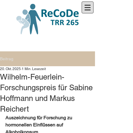
Beitrag
20. Okt. 2025
1 Min. Lesezeit
Wilhelm-Feuerlein-
Forschungspreis für Sabine
Hoffmann und Markus
Reichert
Auszeichnung für Forschung zu 
hormonellen Einflüssen auf 
Alkoholkonsum