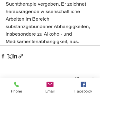
Suchttherapie vergeben. Er zeichnet 
herausragende wissenschaftliche 
Arbeiten im Bereich 
substanzgebundener Abhängigkeiten, 
insbesondere zu Alkohol- und 
Medikamentenabhängigkeit, aus.
Alle ansehen
Aktuelle Beiträge
Phone
Email
Facebook