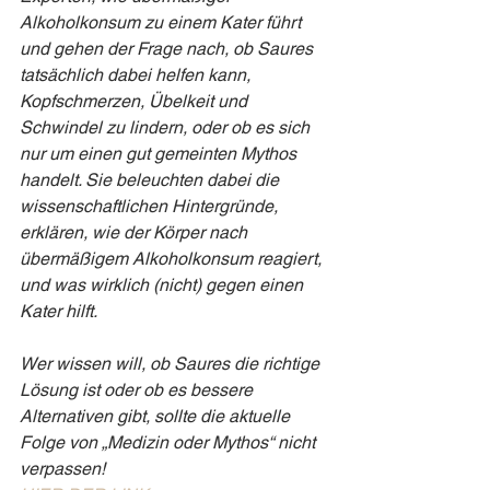
Alkoholkonsum zu einem Kater führt 
und gehen der Frage nach, ob Saures 
tatsächlich dabei helfen kann, 
Kopfschmerzen, Übelkeit und 
Schwindel zu lindern, oder ob es sich 
nur um einen gut gemeinten Mythos 
handelt. Sie beleuchten dabei die 
wissenschaftlichen Hintergründe, 
erklären, wie der Körper nach 
übermäßigem Alkoholkonsum reagiert, 
und was wirklich (nicht) gegen einen 
Kater hilft.
Wer wissen will, ob Saures die richtige 
Lösung ist oder ob es bessere 
Alternativen gibt, sollte die aktuelle 
Folge von „Medizin oder Mythos“ nicht 
verpassen!